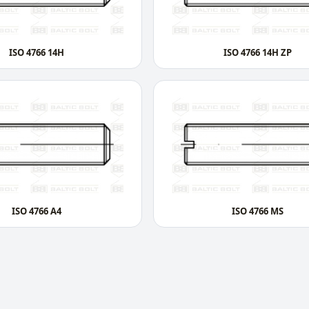
ISO 4766 14H
ISO 4766 14H ZP
ISO 4766 A4
ISO 4766 MS