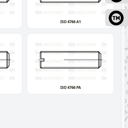
ISO 4766 A1
ISO 4766 PA