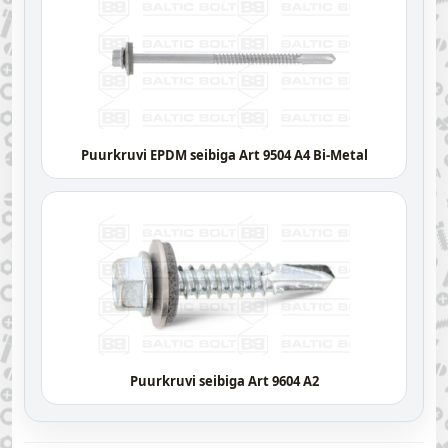
Puurkruvi EPDM seibiga Art 9504 A4 Bi-Metal
Puurkruvi seibiga Art 9604 A2