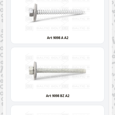
Art 9098 A A2
Art 9098 BZ A2