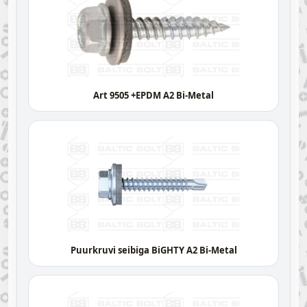
Art 9505 +EPDM A2 Bi-Metal
Puurkruvi seibiga BiGHTY A2 Bi-Metal