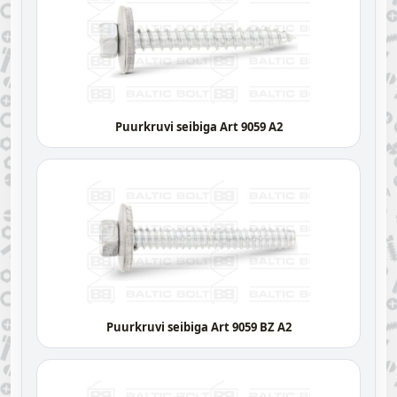
Puurkruvi seibiga Art 9059 A2
Puurkruvi seibiga Art 9059 BZ A2