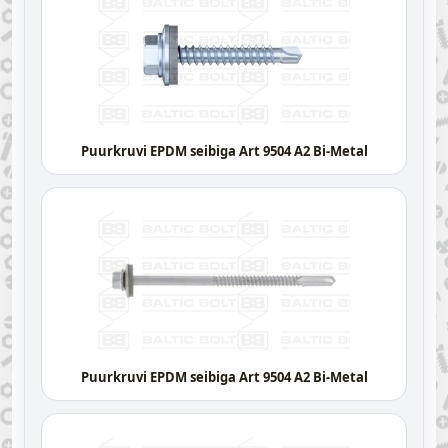
Puurkruvi EPDM seibiga Art 9504 A2 Bi-Metal
Puurkruvi EPDM seibiga Art 9504 A2 Bi-Metal