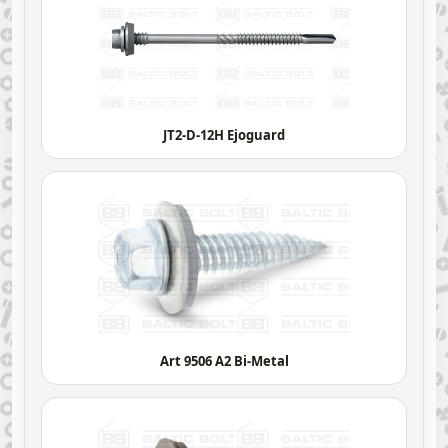
JT2-D-12H Ejoguard
Art 9506 A2 Bi-Metal