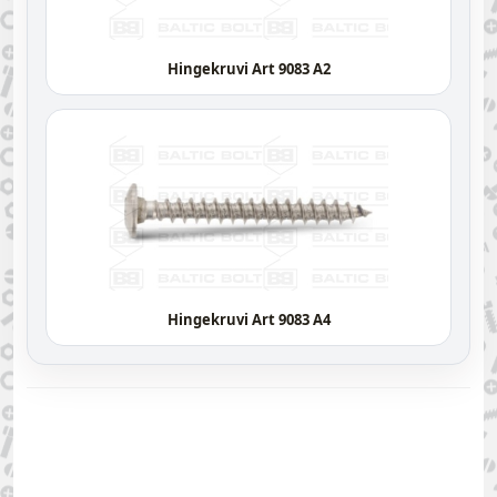
Hingekruvi Art 9083 A2
Hingekruvi Art 9083 A4