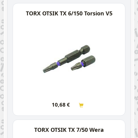
TORX OTSIK TX 6/150 Torsion V5
10,68
€
TORX OTSIK TX 7/50 Wera