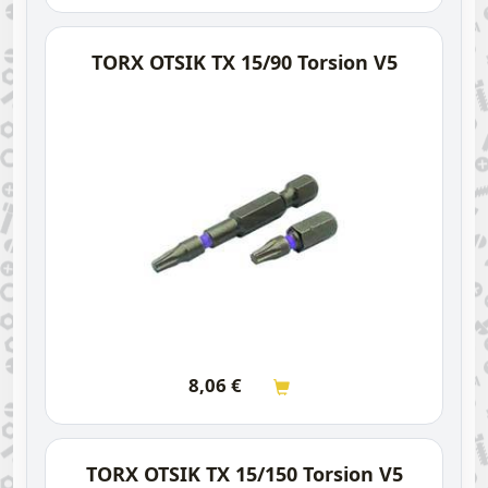
TORX OTSIK TX 15/90 Torsion V5
8,06
€
TORX OTSIK TX 15/150 Torsion V5